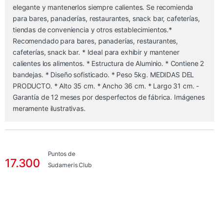
elegante y mantenerlos siempre calientes. Se recomienda
para bares, panaderías, restaurantes, snack bar, cafeterías,
tiendas de conveniencia y otros establecimientos.*
Recomendado para bares, panaderías, restaurantes,
cafeterías, snack bar. * Ideal para exhibir y mantener
calientes los alimentos. * Estructura de Aluminio. * Contiene 2
bandejas. * Diseño sofisticado. * Peso 5kg. MEDIDAS DEL
PRODUCTO. * Alto 35 cm. * Ancho 36 cm. * Largo 31 cm. -
Garantía de 12 meses por desperfectos de fábrica. Imágenes
meramente ilustrativas.
Puntos de
17.300
Sudameris Club