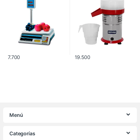
7.700
19.500
Menú
Categorías