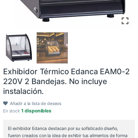
Exhibidor Térmico Edanca EAM0-2
220V 2 Bandejas. No incluye
instalación.
Añadir a la lista de deseos
1 disponibles
En stock
El exhibidor Edanca destacan por su sofisticado diseño,
fueron creados con la idea de exhibir tus alimentos de forma