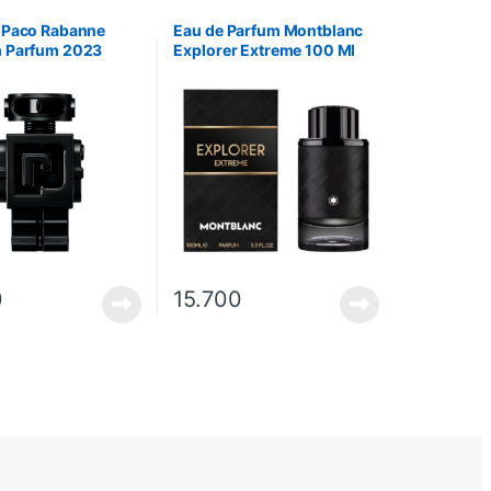
 Paco Rabanne
Eau de Parfum Montblanc
 Parfum 2023
Explorer Extreme 100 Ml
0
15.700