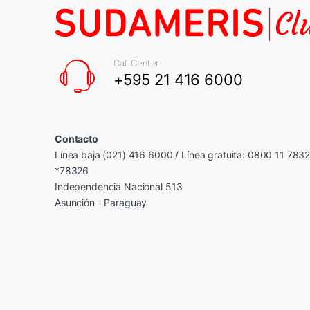
Call Center
+595 21 416 6000
Contacto
Línea baja (021) 416 6000 / Línea gratuita: 0800 11 783
*78326
Independencia Nacional 513
Asunción - Paraguay