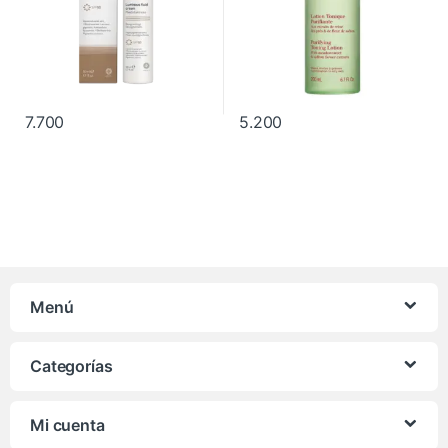
7.700
5.200
Menú
Categorías
Mi cuenta