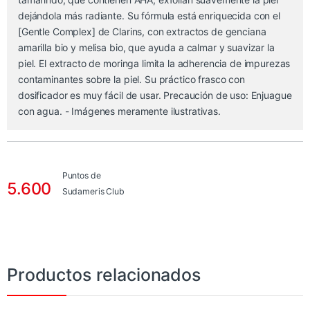
dejándola más radiante. Su fórmula está enriquecida con el
[Gentle Complex] de Clarins, con extractos de genciana
amarilla bio y melisa bio, que ayuda a calmar y suavizar la
piel. El extracto de moringa limita la adherencia de impurezas
contaminantes sobre la piel. Su práctico frasco con
dosificador es muy fácil de usar. Precaución de uso: Enjuague
con agua. - Imágenes meramente ilustrativas.
Puntos de
5.600
Sudameris Club
Productos relacionados