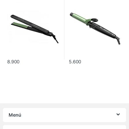
8.900
5.600
Menú