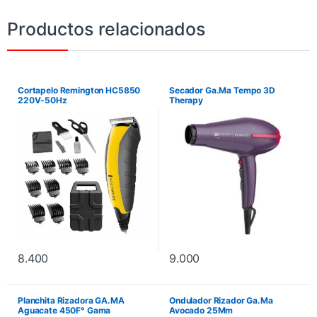
Productos relacionados
Cortapelo Remington HC5850
Secador Ga.Ma Tempo 3D
220V-50Hz
Therapy
8.400
9.000
Planchita Rizadora GA.MA
Ondulador Rizador Ga.Ma
Aguacate 450F° Gama
Avocado 25Mm