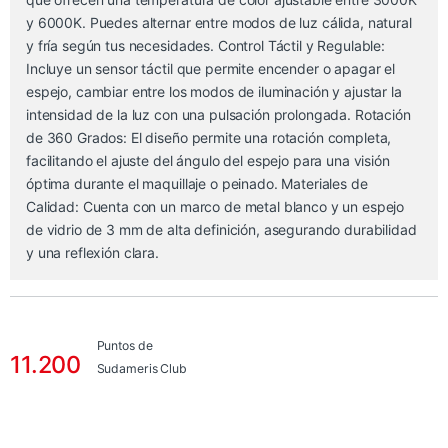
y 6000K. Puedes alternar entre modos de luz cálida, natural
y fría según tus necesidades. Control Táctil y Regulable:
Incluye un sensor táctil que permite encender o apagar el
espejo, cambiar entre los modos de iluminación y ajustar la
intensidad de la luz con una pulsación prolongada. Rotación
de 360 Grados: El diseño permite una rotación completa,
facilitando el ajuste del ángulo del espejo para una visión
óptima durante el maquillaje o peinado. Materiales de
Calidad: Cuenta con un marco de metal blanco y un espejo
de vidrio de 3 mm de alta definición, asegurando durabilidad
y una reflexión clara.
Puntos de
11.200
Sudameris Club