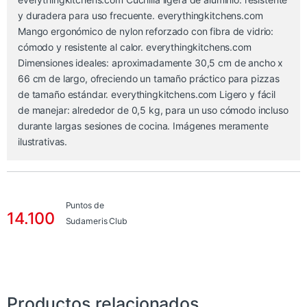
y duradera para uso frecuente. everythingkitchens.com
Mango ergonómico de nylon reforzado con fibra de vidrio:
cómodo y resistente al calor. everythingkitchens.com
Dimensiones ideales: aproximadamente 30,5 cm de ancho x
66 cm de largo, ofreciendo un tamaño práctico para pizzas
de tamaño estándar. everythingkitchens.com Ligero y fácil
de manejar: alrededor de 0,5 kg, para un uso cómodo incluso
durante largas sesiones de cocina. Imágenes meramente
ilustrativas.
Puntos de
14.100
Sudameris Club
Productos relacionados