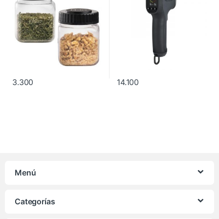
3.300
14.100
Menú
Categorías