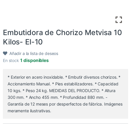
Embutidora de Chorizo Metvisa 10
Kilos- El-10
Añadir a la lista de deseos
1 disponibles
En stock
* Exterior en acero inoxidable. * Embutir diversos chorizos. *
Accionamiento Manual. * Pies estabilizadores. * Capacidad
10 kgs. * Peso 24 kg. MEDIDAS DEL PRODUCTO. * Altura
300 mm. * Ancho 455 mm. * Profundidad 880 mm. -
Garantía de 12 meses por desperfectos de fábrica. Imágenes
meramente ilustrativas.