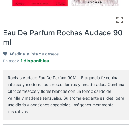
Eau De Parfum Rochas Audace 90
ml
Añadir a la lista de deseos
1 disponibles
En stock
Rochas Audace Eau De Parfum 90Ml - Fragancia femenina
intensa y moderna con notas florales y amaderadas. Combina
cítricos frescos y flores blancas con un fondo cálido de
vainilla y maderas sensuales. Su aroma elegante es ideal para
uso diario y ocasiones especiales. Imágenes meramente
ilustrativas.