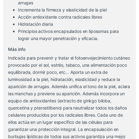
arrugas
Incrementa la firmeza y elasticidad de la piel
Acción antioxidante contra radicales libres
Hidratación diaria
Principios activos encapsulados en liposomas para
lograr una mayor penetración y eficacia.
Más info
Indicada para prevenir y tratar el fotoenvejecimiento cutáneo
provocado por el sol, estrés, tabaco, una alimentación poco
equilibrada, dormir poco, etc… Aporta un extra de
luminosidad a la piel, hidratación, elasticidad y reduce la
aparición de arrugas. Además unifica el tono de la piel, aclara
las manchas y previene su aparición. Además incorpora un
equipo de antioxidantes (extracto de ginkgo biloba,
quercetina y pterostilbeno) para neutralizar todos los daños
celulares producidos por los radicales libres. Cada uno de
ellos actúa en un lugar específico de las células para
garantizar una protección integral. La encapsulación en
burbujas lipídicas de todos sus activos garantiza una mejor