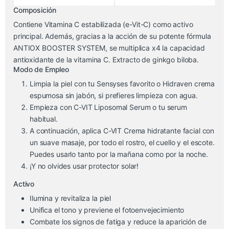
Composición
Contiene Vitamina C estabilizada (e-Vit-C) como activo
principal. Además, gracias a la acción de su potente fórmula
ANTIOX BOOSTER SYSTEM, se multiplica x4 la capacidad
antioxidante de la vitamina C. Extracto de ginkgo biloba.
Modo de Empleo
Limpia la piel con tu Sensyses favorito o Hidraven crema
espumosa sin jabón, si prefieres limpieza con agua.
Empieza con C-VIT Liposomal Serum o tu serum
habitual.
A continuación, aplica C-VIT Crema hidratante facial con
un suave masaje, por todo el rostro, el cuello y el escote.
Puedes usarlo tanto por la mañana como por la noche.
¡Y no olvides usar protector solar!
Activo
Ilumina y revitaliza la piel
Unifica el tono y previene el fotoenvejecimiento
Combate los signos de fatiga y reduce la aparición de