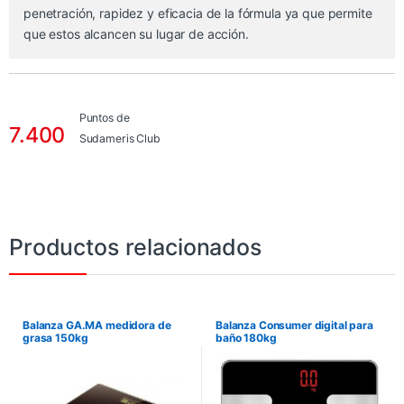
penetración, rapidez y eficacia de la fórmula ya que permite
que estos alcancen su lugar de acción.
Puntos de
7.400
Sudameris Club
Productos relacionados
Balanza GA.MA medidora de
Balanza Consumer digital para
grasa 150kg
baño 180kg