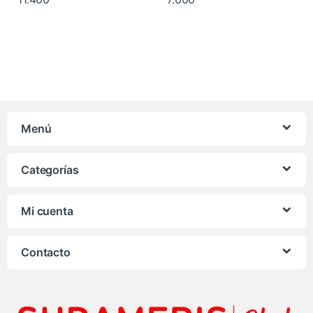
Menú
Categorías
Mi cuenta
Contacto