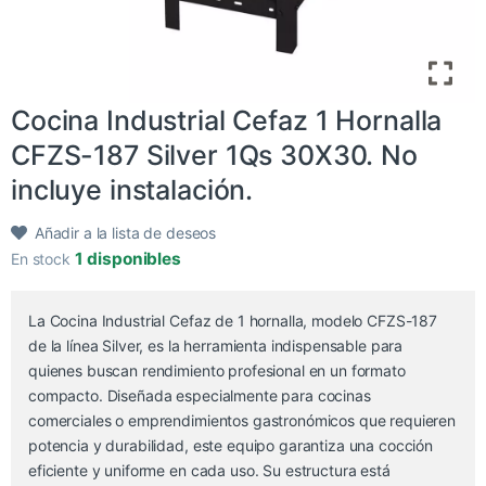
Cocina Industrial Cefaz 1 Hornalla
CFZS-187 Silver 1Qs 30X30. No
incluye instalación.
Añadir a la lista de deseos
1 disponibles
En stock
La Cocina Industrial Cefaz de 1 hornalla, modelo CFZS-187
de la línea Silver, es la herramienta indispensable para
quienes buscan rendimiento profesional en un formato
compacto. Diseñada especialmente para cocinas
comerciales o emprendimientos gastronómicos que requieren
potencia y durabilidad, este equipo garantiza una cocción
eficiente y uniforme en cada uso. Su estructura está