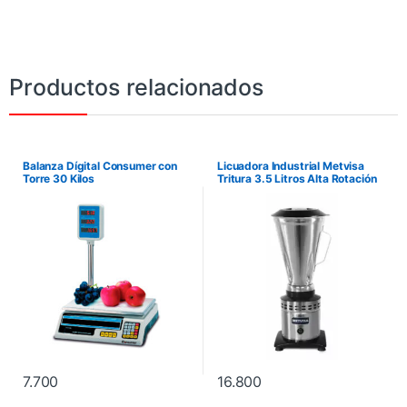
Productos relacionados
Balanza Dígital Consumer con
Licuadora Industrial Metvisa
Torre 30 Kilos
Tritura 3.5 Litros Alta Rotación
LAR4 1200W
7.700
16.800