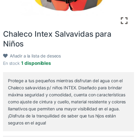
Chaleco Intex Salvavidas para
Niños
Añadir a la lista de deseos
1 disponibles
En stock
Protege a tus pequeños mientras disfrutan del agua con el
Chaleco salvavidas p/ niños INTEX. Diseñado para brindar
máxima seguridad y comodidad, cuenta con características
como ajuste de cintura y cuello, material resistente y colores
llamativos que permiten una mayor visibilidad en el agua.
¡Disfruta de la tranquilidad de saber que tus hijos están
seguros en el agua!