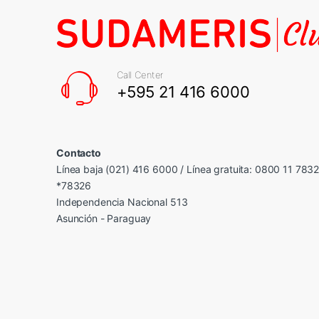
Call Center
+595 21 416 6000
Contacto
Línea baja (021) 416 6000 / Línea gratuita: 0800 11 783
*78326
Independencia Nacional 513
Asunción - Paraguay