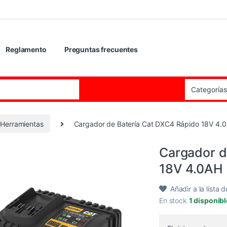
Reglamento
Preguntas frecuentes
:
Herramientas
Cargador de Batería Cat DXC4 Rápido 18V 4.
Cargador d
18V 4.0AH
Añadir a la lista 
En stock
1 disponib