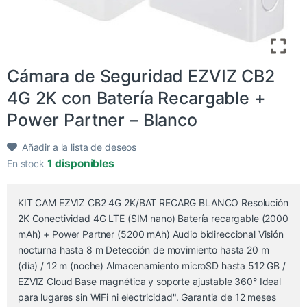
Cámara de Seguridad EZVIZ CB2
4G 2K con Batería Recargable +
Power Partner – Blanco
Añadir a la lista de deseos
1 disponibles
En stock
KIT CAM EZVIZ CB2 4G 2K/BAT RECARG BLANCO Resolución
2K Conectividad 4G LTE (SIM nano) Batería recargable (2000
mAh) + Power Partner (5200 mAh) Audio bidireccional Visión
nocturna hasta 8 m Detección de movimiento hasta 20 m
(día) / 12 m (noche) Almacenamiento microSD hasta 512 GB /
EZVIZ Cloud Base magnética y soporte ajustable 360° Ideal
para lugares sin WiFi ni electricidad". Garantia de 12 meses