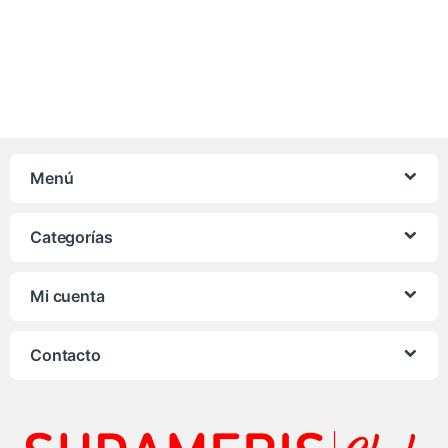
Menú
Categorías
Mi cuenta
Contacto