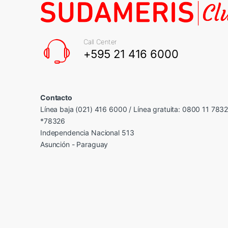
Call Center
+595 21 416 6000
Contacto
Línea baja (021) 416 6000 / Línea gratuita: 0800 11 783
*78326
Independencia Nacional 513
Asunción - Paraguay