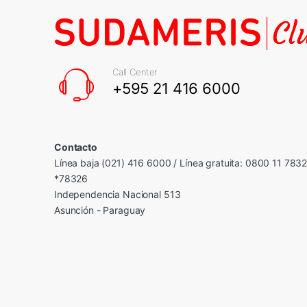
Call Center
+595 21 416 6000
Contacto
Línea baja (021) 416 6000 / Línea gratuita: 0800 11 783
*78326
Independencia Nacional 513
Asunción - Paraguay