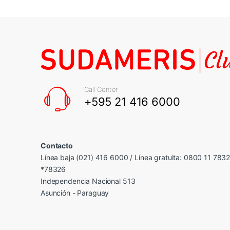
Call Center
+595 21 416 6000
Contacto
Línea baja (021) 416 6000 / Línea gratuita: 0800 11 783
*78326
Independencia Nacional 513
Asunción - Paraguay