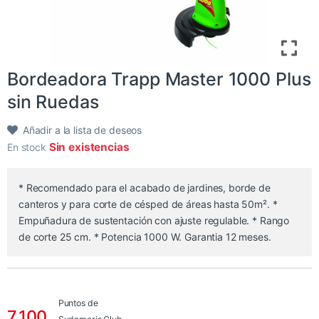
Bordeadora Trapp Master 1000 Plus
sin Ruedas
Añadir a la lista de deseos
Sin existencias
En stock
* Recomendado para el acabado de jardines, borde de
canteros y para corte de césped de áreas hasta 50m². *
Empuñadura de sustentación con ajuste regulable. * Rango
de corte 25 cm. * Potencia 1000 W. Garantia 12 meses.
Puntos de
7.100