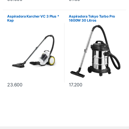
Aspiradora Karcher VC 3 Plus *
Aspiradora Tokyo Turbo Pro
Kap
1600W 30 Litros
23.600
17.200