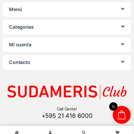
Menú
Categorías
Mi cuenta
Contacto
0
Call Center
+595 21 416 6000