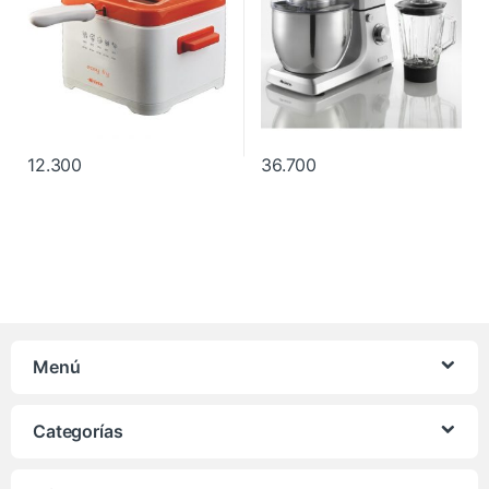
12.300
36.700
Menú
Categorías