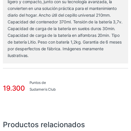
ligero y compacto, junto con su tecnología avanzada, la
convierten en una solución práctica para el mantenimiento
diario del hogar. Ancho útil del cepillo universal 210mm.
Capacidad del contenedor 370ml. Tensión de la batería 3,7v.
Capacidad de carga de la batería en suelos duros 30min.
Capacidad de carga de la batería en alfombras 20min. Tipo
de batería Litio. Peso con batería 1,2kg. Garantia de 6 meses
por desperfectos de fábrica. Imágenes meramente
ilustrativas.
Puntos de
19.300
Sudameris Club
Productos relacionados