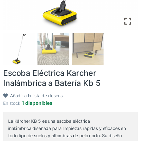
Escoba Eléctrica Karcher
Inalámbrica a Batería Kb 5
Añadir a la lista de deseos
1 disponibles
En stock
La Kärcher KB 5 es una escoba eléctrica
inalámbrica diseñada para limpiezas rápidas y eficaces en
todo tipo de suelos y alfombras de pelo corto. Su diseño