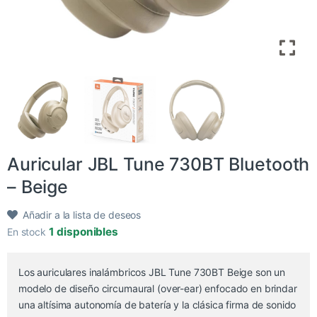
​Auricular JBL Tune 730BT Bluetooth
– Beige
Añadir a la lista de deseos
1 disponibles
En stock
Los auriculares inalámbricos JBL Tune 730BT Beige son un
modelo de diseño circumaural (over-ear) enfocado en brindar
una altísima autonomía de batería y la clásica firma de sonido