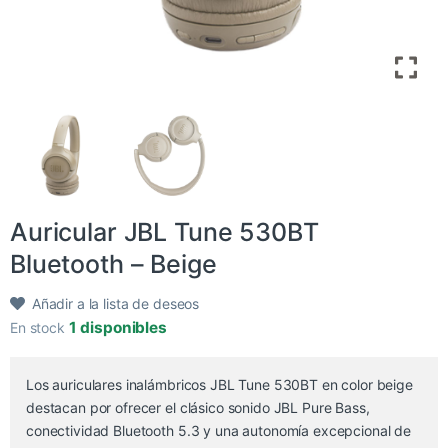
​Auricular JBL Tune 530BT
Bluetooth – Beige
Añadir a la lista de deseos
1 disponibles
En stock
Los auriculares inalámbricos JBL Tune 530BT en color beige
destacan por ofrecer el clásico sonido JBL Pure Bass,
conectividad Bluetooth 5.3 y una autonomía excepcional de