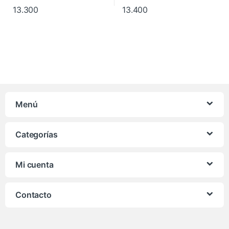
13.300
13.400
Menú
Categorías
Mi cuenta
Contacto