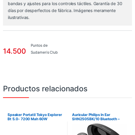
bandas y ajustes para los controles táctiles. Garantía de 30
días por desperfectos de fábrica. Imágenes meramente
ilustrativas.
Puntos de
14.500
Sudameris Club
Productos relacionados
Speaker Portatil Tokyo Explorer
Auricular Philips In Ear
Bt 5.0- 7200 Mah 60W
SHN2505BK/10 Bluetooth –
Negro