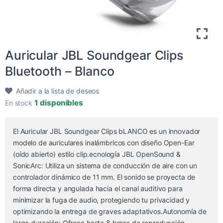
​Auricular JBL Soundgear Clips
Bluetooth – Blanco
Añadir a la lista de deseos
1 disponibles
En stock
El Auricular JBL Soundgear Clips bLANCO es un innovador
modelo de auriculares inalámbricos con diseño Open-Ear
(oído abierto) estilo clip.ecnología JBL OpenSound &
SonicArc: Utiliza un sistema de conducción de aire con un
controlador dinámico de 11 mm. El sonido se proyecta de
forma directa y angulada hacia el canal auditivo para
minimizar la fuga de audio, protegiendo tu privacidad y
optimizando la entrega de graves adaptativos.Autonomía de
larga duración: Ofrece hasta 8 horas de reproducción