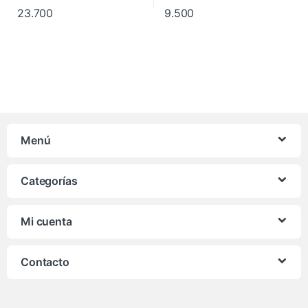
23.700
9.500
Menú
Categorías
Mi cuenta
Contacto