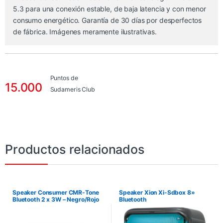
5.3 para una conexión estable, de baja latencia y con menor
consumo energético. Garantía de 30 días por desperfectos
de fábrica. Imágenes meramente ilustrativas.
Puntos de
15.000
Sudameris Club
Productos relacionados
Speaker Consumer CMR-Tone
Speaker Xion Xi-Sdbox 8»
Bluetooth 2 x 3W – Negro/Rojo
Bluetooth