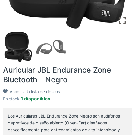
​Auricular JBL Endurance Zone
Bluetooth – Negro
Añadir a la lista de deseos
1 disponibles
En stock
Los Auriculares JBL Endurance Zone Negro son audífonos
deportivos de diseño abierto (Open-Ear) diseñados
específicamente para entrenamientos de alta intensidad y