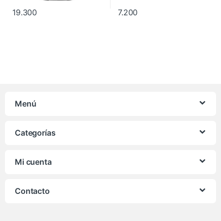
19.300
7.200
Menú
Categorías
Mi cuenta
Contacto