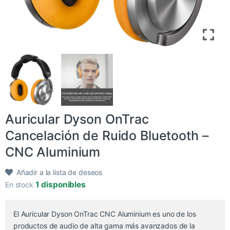
​Auricular Dyson OnTrac
Cancelación de Ruido Bluetooth –
CNC Aluminium
Añadir a la lista de deseos
1 disponibles
En stock
El Auricular Dyson OnTrac CNC Aluminium es uno de los
productos de audio de alta gama más avanzados de la