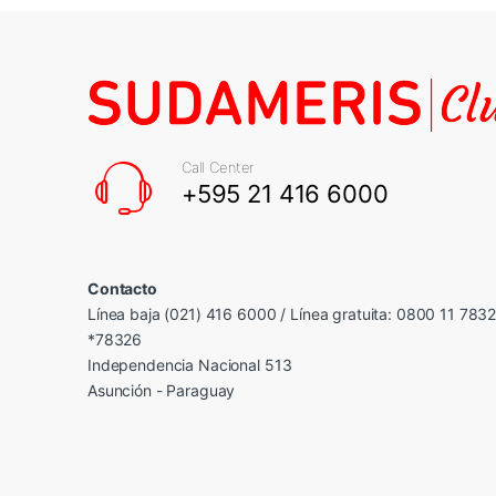
Call Center
+595 21 416 6000
Contacto
Línea baja (021) 416 6000 / Línea gratuita: 0800 11 783
*78326
Independencia Nacional 513
Asunción - Paraguay