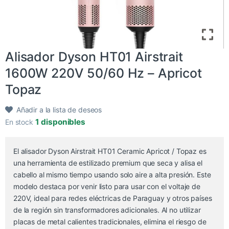
Alisador Dyson HT01 Airstrait
1600W 220V 50/60 Hz – Apricot
Topaz
Añadir a la lista de deseos
1 disponibles
En stock
El alisador Dyson Airstrait HT01 Ceramic Apricot / Topaz es
una herramienta de estilizado premium que seca y alisa el
cabello al mismo tiempo usando solo aire a alta presión. Este
modelo destaca por venir listo para usar con el voltaje de
220V, ideal para redes eléctricas de Paraguay y otros países
de la región sin transformadores adicionales. Al no utilizar
placas de metal calientes tradicionales, elimina el riesgo de