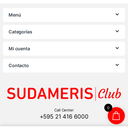
Menú
Categorías
Mi cuenta
Contacto
0
Call Center
+595 21 416 6000