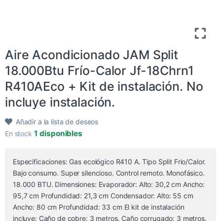
Aire Acondicionado JAM Split
18.000Btu Frío-Calor Jf-18Chrn1
R410AEco + Kit de instalación. No
incluye instalación.
Añadir a la lista de deseos
1 disponibles
En stock
Especificaciones: Gas ecológico R410 A. Tipo Split Frio/Calor.
Bajo consumo. Super silencioso. Control remoto. Monofásico.
18.000 BTU. Dimensiones: Evaporador: Alto: 30,2 cm Ancho:
95,7 cm Profundidad: 21,3 cm Condensador: Alto: 55 cm
Ancho: 80 cm Profundidad: 33 cm El kit de instalación
incluye: Caño de cobre: 3 metros. Caño corrugado: 3 metros.