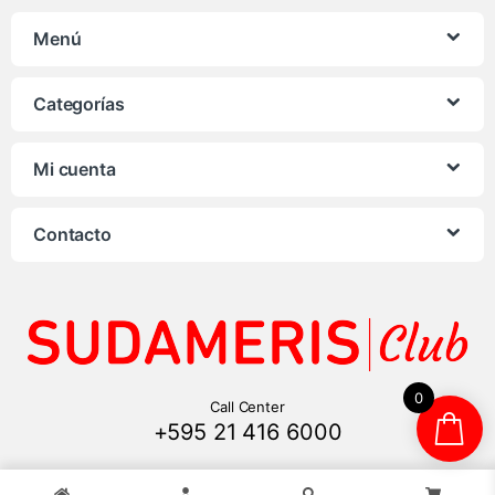
Menú
Categorías
Mi cuenta
Contacto
0
Call Center
+595 21 416 6000