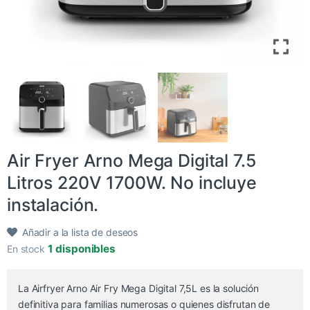
Air Fryer Arno Mega Digital 7.5
Litros 220V 1700W. No incluye
instalación.
Añadir a la lista de deseos
1 disponibles
En stock
La Airfryer Arno Air Fry Mega Digital 7,5L es la solución
definitiva para familias numerosas o quienes disfrutan de