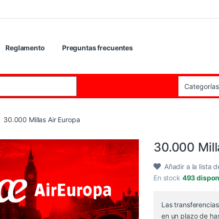
Reglamento
Preguntas frecuentes
:
30.000 Millas Air Europa
30.000 Mill
Añadir a la lista 
En stock
493 dispon
Las transferencia
en un plazo de ha