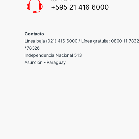
+595 21 416 6000
Contacto
Línea baja (021) 416 6000 / Línea gratuita: 0800 11 783
*78326
Independencia Nacional 513
Asunción - Paraguay