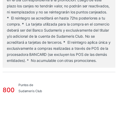
plazo los canjes no tendrán valor, no podrán ser reactivados,
ni reemplazados y no se reintegrarán los puntos canjeados.
*
El reintegro se acreditará en hasta 72hs posteriores a tu
compra.
*
La tarjeta utilizada para la compra en el comercio
deberá ser del Banco Sudameris y exclusivamente del titular
y/o adicional de la cuenta de Sudameris Club. No se
acreditará a tarjetas de terceros.
*
El reintegro aplica única y
exclusivamente a compras realizadas a través de POS de la
procesadora BANCARD (se excluyen los POS de las demás
entidades). * No acumulable con otras promociones.
Puntos de
800
Sudameris Club