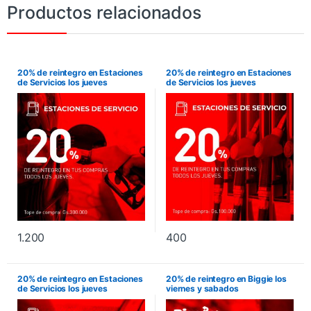
Productos relacionados
20% de reintegro en Estaciones
20% de reintegro en Estaciones
de Servicios los jueves
de Servicios los jueves
1.200
400
20% de reintegro en Estaciones
20% de reintegro en Biggie los
de Servicios los jueves
viernes y sabados