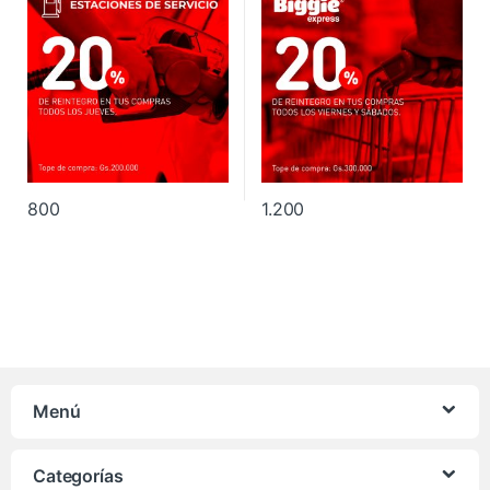
800
1.200
Menú
Categorías