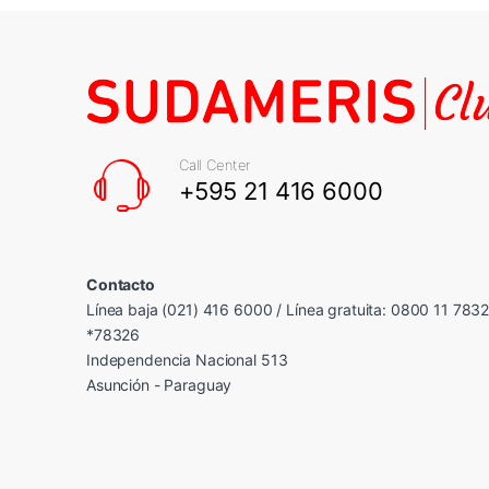
Call Center
+595 21 416 6000
Contacto
Línea baja (021) 416 6000 / Línea gratuita: 0800 11 783
*78326
Independencia Nacional 513
Asunción - Paraguay