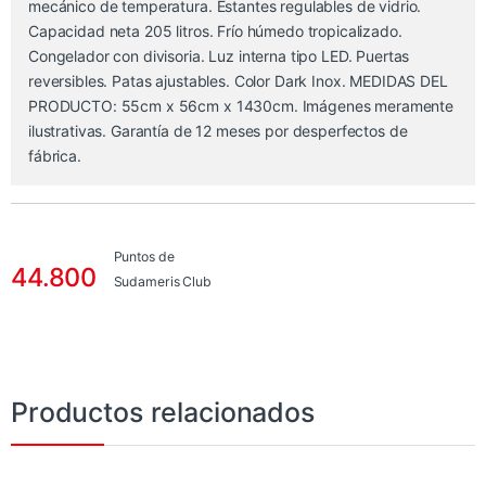
mecánico de temperatura. Estantes regulables de vidrio.
Capacidad neta 205 litros. Frío húmedo tropicalizado.
Congelador con divisoria. Luz interna tipo LED. Puertas
reversibles. Patas ajustables. Color Dark Inox. MEDIDAS DEL
PRODUCTO: 55cm x 56cm x 1430cm. Imágenes meramente
ilustrativas. Garantía de 12 meses por desperfectos de
fábrica.
Puntos de
44.800
Sudameris Club
Productos relacionados