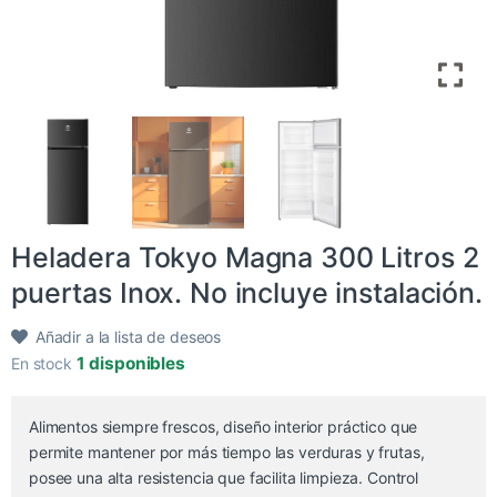
Heladera Tokyo Magna 300 Litros 2
puertas Inox. No incluye instalación.
Añadir a la lista de deseos
1 disponibles
En stock
Alimentos siempre frescos, diseño interior práctico que
permite mantener por más tiempo las verduras y frutas,
posee una alta resistencia que facilita limpieza. Control