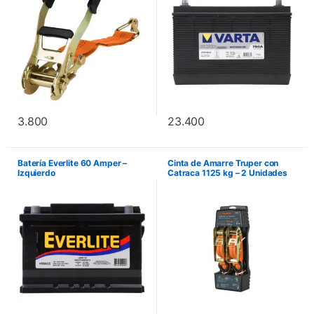
3.800
23.400
Batería Everlite 60 Amper –
Cinta de Amarre Truper con
Izquierdo
Catraca 1125 kg – 2 Unidades