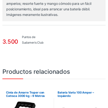
amperios; resorte fuerte y mango cómodo para un fácil
posicionamiento, ideal para arrancar una batería débil.
Imágenes meramente ilustrativas.
Puntos de
3.500
Sudameris Club
Productos relacionados
Cinta de Amarre Truper con
Batería Varta 100 Amper –
Catraca 3000 kg – 9 Metros
Izquierdo