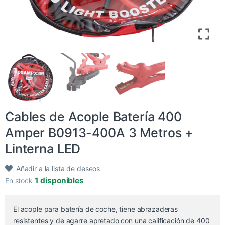
Cables de Acople Batería 400
Amper B0913-400A 3 Metros +
Linterna LED
Añadir a la lista de deseos
1 disponibles
En stock
El acople para batería de coche, tiene abrazaderas
resistentes y de agarre apretado con una calificación de 400