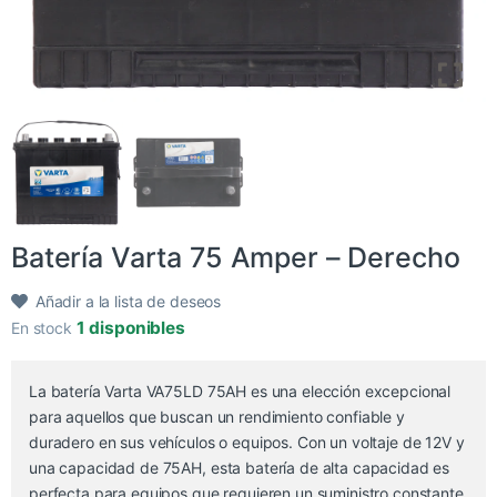
Batería Varta 75 Amper – Derecho
Añadir a la lista de deseos
1 disponibles
En stock
La batería Varta VA75LD 75AH es una elección excepcional
para aquellos que buscan un rendimiento confiable y
duradero en sus vehículos o equipos. Con un voltaje de 12V y
una capacidad de 75AH, esta batería de alta capacidad es
perfecta para equipos que requieren un suministro constante