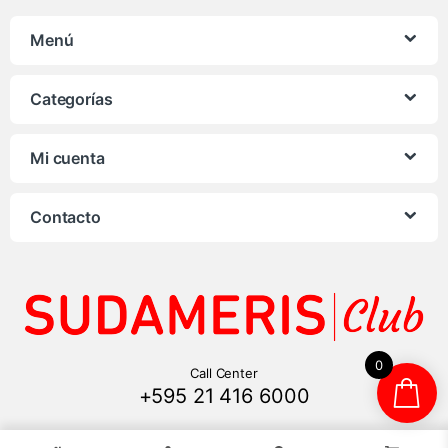
Menú
Categorías
Mi cuenta
Contacto
0
Call Center
+595 21 416 6000