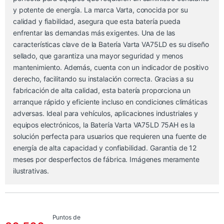
y potente de energía. La marca Varta, conocida por su
calidad y fiabilidad, asegura que esta batería pueda
enfrentar las demandas más exigentes. Una de las
características clave de la Batería Varta VA75LD es su diseño
sellado, que garantiza una mayor seguridad y menos
mantenimiento. Además, cuenta con un indicador de positivo
derecho, facilitando su instalación correcta. Gracias a su
fabricación de alta calidad, esta batería proporciona un
arranque rápido y eficiente incluso en condiciones climáticas
adversas. Ideal para vehículos, aplicaciones industriales y
equipos electrónicos, la Batería Varta VA75LD 75AH es la
solución perfecta para usuarios que requieren una fuente de
energía de alta capacidad y confiabilidad. Garantia de 12
meses por desperfectos de fábrica. Imágenes meramente
ilustrativas.
Puntos de