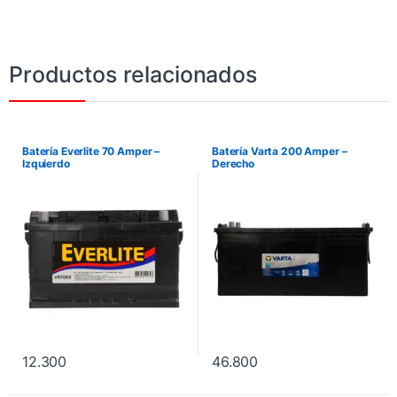
Productos relacionados
Batería Everlite 70 Amper –
Batería Varta 200 Amper –
Izquierdo
Derecho
12.300
46.800