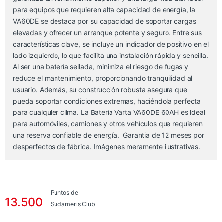
para equipos que requieren alta capacidad de energía, la
VA60DE se destaca por su capacidad de soportar cargas
elevadas y ofrecer un arranque potente y seguro. Entre sus
características clave, se incluye un indicador de positivo en el
lado izquierdo, lo que facilita una instalación rápida y sencilla.
Al ser una batería sellada, minimiza el riesgo de fugas y
reduce el mantenimiento, proporcionando tranquilidad al
usuario. Además, su construcción robusta asegura que
pueda soportar condiciones extremas, haciéndola perfecta
para cualquier clima. La Batería Varta VA60DE 60AH es ideal
para automóviles, camiones y otros vehículos que requieren
una reserva confiable de energía. Garantia de 12 meses por
desperfectos de fábrica. Imágenes meramente ilustrativas.
Puntos de
13.500
Sudameris Club