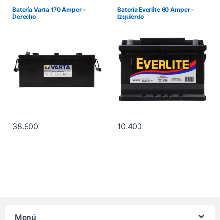
Batería Varta 170 Amper –
Batería Everlite 60 Amper –
Derecho
Izquierdo
38.900
10.400
Menú