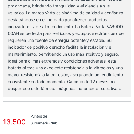
prolongada, brindando tranquilidad y eficiencia a sus
usuarios. La marca Varta es sinónimo de calidad y confianza,
destacándose en el mercado por ofrecer productos
innovadores y de alto rendimiento. La Batería Varta VA60DD
60AH es perfecta para vehículos y equipos electrónicos que
requieren una fuente de energía potente y estable. Su
indicador de positivo derecho facilita la instalación y el
mantenimiento, permitiendo un uso más intuitivo y seguro.
Ideal para climas extremos y condiciones adversas, esta
batería ofrece una excelente resistencia a la vibración y una
mayor resistencia a la corrosión, asegurando un rendimiento
consistente en todo momento. Garantia de 12 meses por
desperfectos de fábrica. Imágenes meramente ilustrativas.
Puntos de
13.500
Sudameris Club