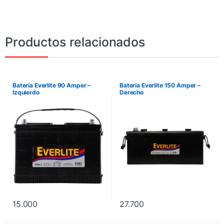
Productos relacionados
Batería Everlite 90 Amper –
Batería Everlite 150 Amper –
Izquierdo
Derecho
15.000
27.700